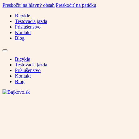
Preskočiť na hlavný obsah
Preskočiť na pätičku
Bicykle
Testovacia jazda
Príslušenstvo
Kontakt
Blog
Bicykle
Testovacia jazda
Príslušenstvo
Kontakt
Blog