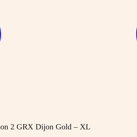
on 2 GRX Dijon Gold – XL