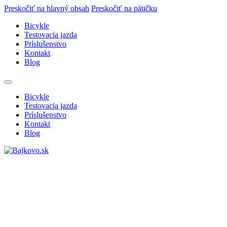
Preskočiť na hlavný obsah
Preskočiť na pätičku
Bicykle
Testovacia jazda
Príslušenstvo
Kontakt
Blog
Bicykle
Testovacia jazda
Príslušenstvo
Kontakt
Blog