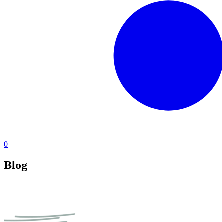
0
Blog