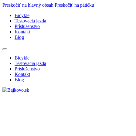
Preskočiť na hlavný obsah
Preskočiť na pätičku
Bicykle
Testovacia jazda
Príslušenstvo
Kontakt
Blog
Bicykle
Testovacia jazda
Príslušenstvo
Kontakt
Blog