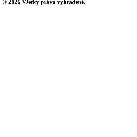
© 2026 Všetky práva vyhradené.