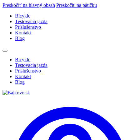
Preskočiť na hlavný obsah
Preskočiť na pätičku
Bicykle
Testovacia jazda
Príslušenstvo
Kontakt
Blog
Bicykle
Testovacia jazda
Príslušenstvo
Kontakt
Blog