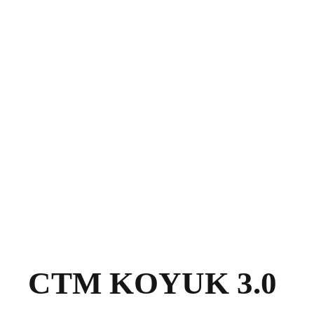
CTM KOYUK 3.0