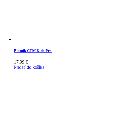
Blatník CTM Kido Pro
17,99
€
Pridať do košíka