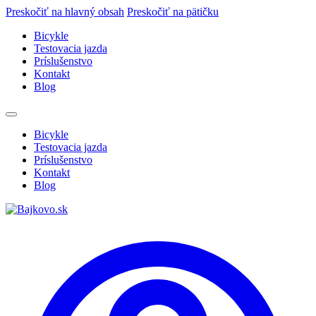
Preskočiť na hlavný obsah
Preskočiť na pätičku
Bicykle
Testovacia jazda
Príslušenstvo
Kontakt
Blog
Bicykle
Testovacia jazda
Príslušenstvo
Kontakt
Blog