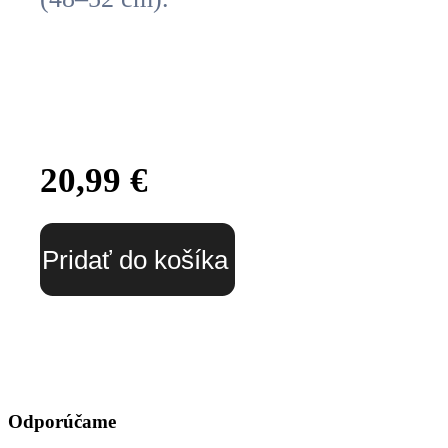
20,99
€
Pridať do košíka
Odporúčame