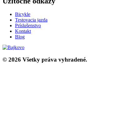
Užitočné odkazy
Bicykle
Testovacia jazda
Príslušenstvo
Kontakt
Blog
© 2026 Všetky práva vyhradené.