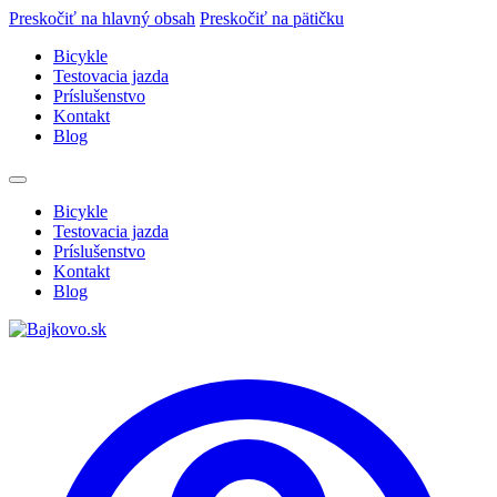
Preskočiť na hlavný obsah
Preskočiť na pätičku
Bicykle
Testovacia jazda
Príslušenstvo
Kontakt
Blog
Bicykle
Testovacia jazda
Príslušenstvo
Kontakt
Blog